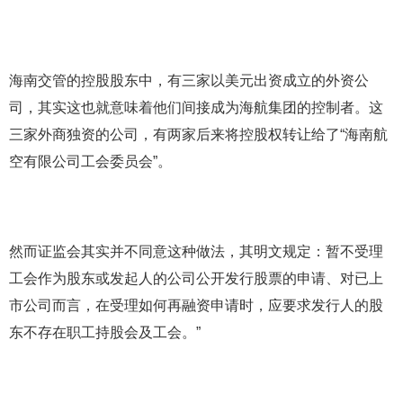
海南交管的控股股东中，有三家以美元出资成立的外资公
司，其实这也就意味着他们间接成为海航集团的控制者。这
三家外商独资的公司，有两家后来将控股权转让给了“海南航
空有限公司工会委员会”。
然而证监会其实并不同意这种做法，其明文规定：暂不受理
工会作为股东或发起人的公司公开发行股票的申请、对已上
市公司而言，在受理如何再融资申请时，应要求发行人的股
东不存在职工持股会及工会。”