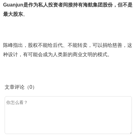
Guanjun是作为私人投资者间接持有海航集团股份，但不是
最大股东
。
陈峰指出，股权不能给后代、不能转卖，可以捐给慈善，这
种设计，有可能会成为人类新的商业文明的模式。
文章评论（0）