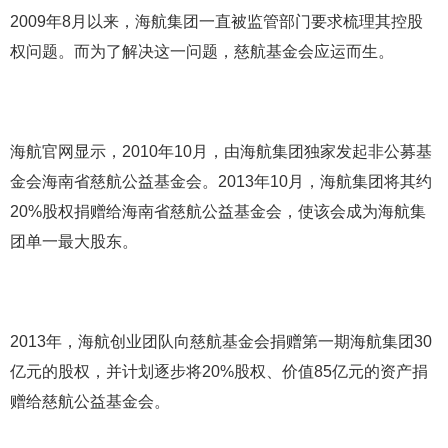
2009年8月以来，海航集团一直被监管部门要求梳理其控股
权问题。而为了解决这一问题，慈航基金会应运而生。
海航官网显示，2010年10月，由海航集团独家发起非公募基
金会海南省慈航公益基金会。2013年10月，海航集团将其约
20%股权捐赠给海南省慈航公益基金会，使该会成为海航集
团单一最大股东。
2013年，海航创业团队向慈航基金会捐赠第一期海航集团30
亿元的股权，并计划逐步将20%股权、价值85亿元的资产捐
赠给慈航公益基金会。