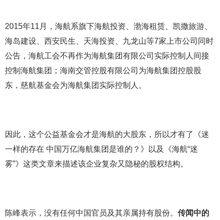
2015年11月，海航系旗下海航投资、渤海租赁、凯撒旅游、
海岛建设、西安民生、天海投资、九龙山等7家上市公司同时
公告，海航工会不再作为海航集团有限公司实际控制人间接
控制海航集团；海南交管控股有限公司为海航集团控股股
东，慈航基金会为海航集团实际控制人。
因此，这个公益基金会才是海航的大股东，所以才有了《迷
一样的存在 中国万亿海航集团是谁的？》以及《海航“迷
雾”》这类文章来描述该企业复杂又隐秘的股权结构。
陈峰表示，没有任何中国官员及其亲属持有股份。
传闻中的