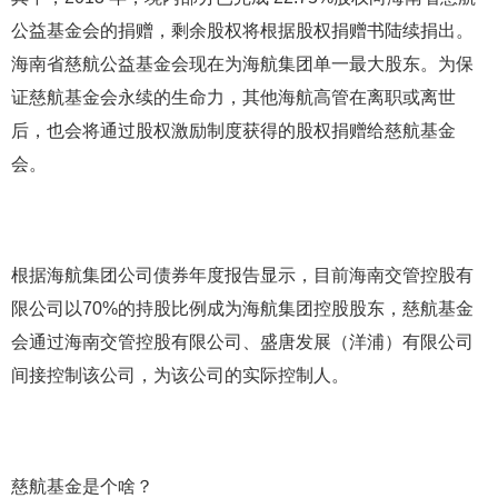
公益基金会的捐赠，剩余股权将根据股权捐赠书陆续捐出。
海南省慈航公益基金会现在为海航集团单一最大股东。为保
证慈航基金会永续的生命力，其他海航高管在离职或离世
后，也会将通过股权激励制度获得的股权捐赠给慈航基金
会。
根据海航集团公司债券年度报告显示，目前海南交管控股有
限公司以70%的持股比例成为海航集团控股股东，慈航基金
会通过海南交管控股有限公司、盛唐发展（洋浦）有限公司
间接控制该公司，为该公司的实际控制人。
慈航基金是个啥？