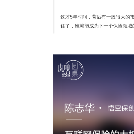
这才5年时间，背后有一股很大的
住了，谁就能成为下一个保险领域