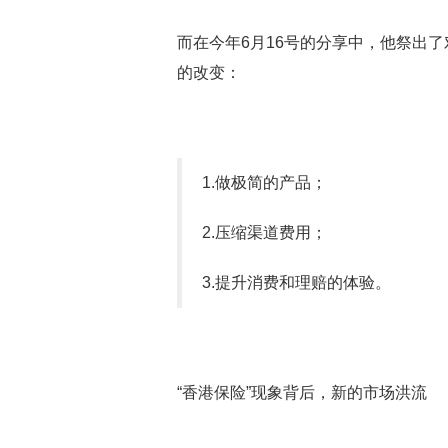
而在今年6月16号的分享中，他祭出
的改变：
1.做极简的产品；
2.压缩渠道费用；
3.提升消费和理赔的体验。
“香港保险”现象背后，新的市场洪流