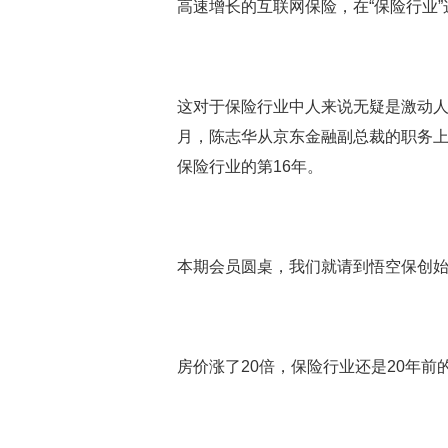
高速增长的互联网保险，在“保险行业
这对于保险行业中人来说无疑是激动人心
月，陈志华从京东金融副总裁的职务
保险行业的第16年。
本期会员圆桌，我们就请到悟空保创始
房价涨了20倍，保险行业还是20年前