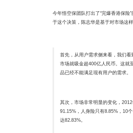
今年悟空保团队打出了“完爆香港保险
于这个决策，陈志华是基于对市场这
首先，从用户需求侧来看，我们看到
市场就吸金超400亿人民币。这
品已经不能满足现有用户的需求。
其次，市场非常明显的变化，201
91.15%，人身险只有8.85%，1
达82.83%。