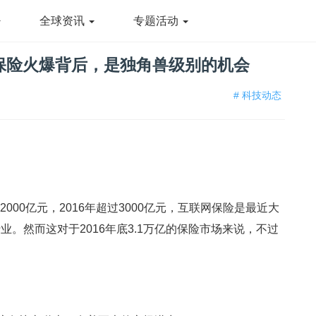
全球资讯
专题活动
保险火爆背后，是独角兽级别的机会
# 科技动态
2000亿元，2016年超过3000亿元，互联网保险是最近大
。然而这对于2016年底3.1万亿的保险市场来说，不过