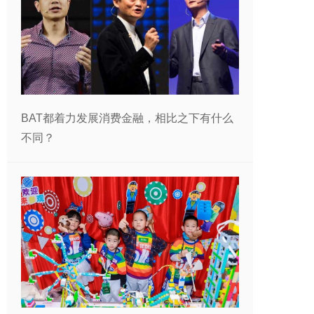
BAT都着力发展消费金融，相比之下有什么
不同？