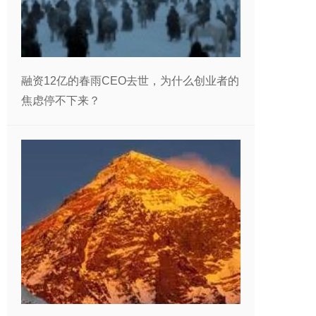
融资12亿的春雨CEO去世，为什么创业者的
焦虑停不下来？