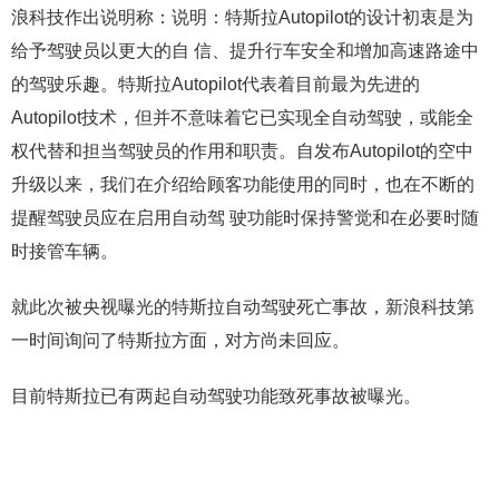
浪科技作出说明称：说明：特斯拉Autopilot的设计初衷是为
给予驾驶员以更大的自 信、提升行车安全和增加高速路途中
的驾驶乐趣。特斯拉Autopilot代表着目前最为先进的
Autopilot技术，但并不意味着它已实现全自动驾驶，或能全
权代替和担当驾驶员的作用和职责。自发布Autopilot的空中
升级以来，我们在介绍给顾客功能使用的同时，也在不断的
提醒驾驶员应在启用自动驾 驶功能时保持警觉和在必要时随
时接管车辆。
就此次被央视曝光的特斯拉自动驾驶死亡事故，新浪科技第
一时间询问了特斯拉方面，对方尚未回应。
目前特斯拉已有两起自动驾驶功能致死事故被曝光。