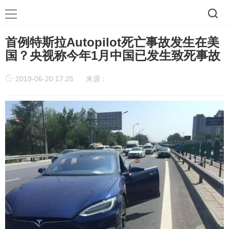
首例特斯拉Autopilot死亡事故发生在美
国？央视称今年1月中国已发生致死事故
2019-06-20 17:25
来源：