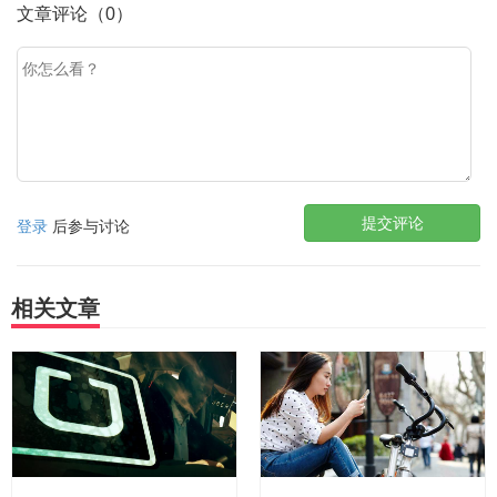
文章评论（0）
提交评论
登录
后参与讨论
相关文章