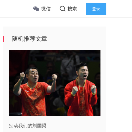
微信
搜索
登录
随机推荐文章
别动我们的刘国梁