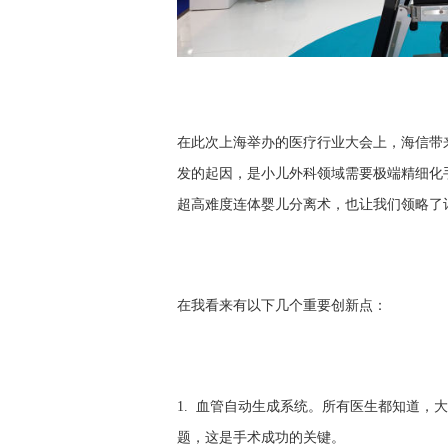
在此次上海举办的医疗行业大会上，海信带
发的起因，是小儿外科领域需要极端精细化
超高难度连体婴儿分离术，也让我们领略了
在我看来有以下几个重要创新点：
1. 血管自动生成系统。所有医生都知道，
题，这是手术成功的关键。