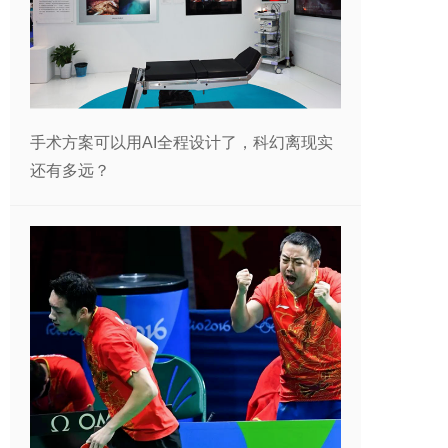
手术方案可以用AI全程设计了，科幻离现实
还有多远？