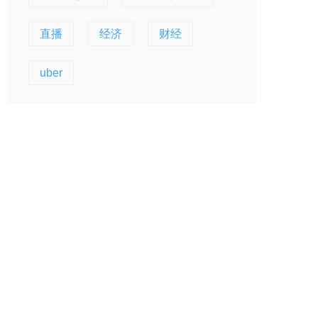
直播
经济
财经
uber