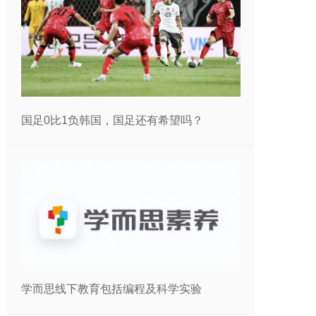
国足0比1负韩国，国足还有希望吗？
学而思线下教育包括编程及科学实验