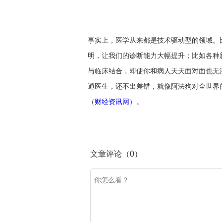
事实上，医学从来都是技术驱动型的领域。
明，让我们的诊断能力大幅提升；比如各种
与临床结合，即使你和病人天天面对面也无
通医生，还不出差错，就像阿法狗对全世界
（
财经资讯网
）。
文章评论（0）