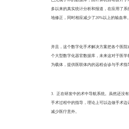
多以来的真实统计分析和报道，在应用了系统
地修正，同时相应减少了20%以上的输血率
并且，这个数字化手术解决方案把各个医院
个大型数字化器官数据库，未来这对于医学
为载体，提供医联体内的远程会诊与手术指
3. 正在研发中的术中导航系统。虽然还没
手术过程中的指导，理论上可以边做手术边
减少医疗意外。