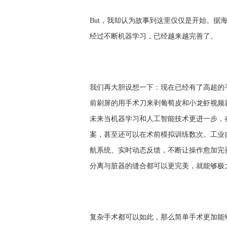
But，我却认为故事到这里仅仅是开始。
经过不断机器学习，已经越来越完善了。
我们再大胆设想一下：现在已经有了高超的
前刷屏的用手术刀来剥葡萄皮和小龙虾视频
未来当机器学习和人工智能技术更进一步，
案，甚至还可以在术前模拟训练数次。工业
航系统、实时动态反馈，不断让操作愈加完
分离与脏器的缝合都可以更完美，就能够极
复杂手术都可以如此，那么简单手术更加能