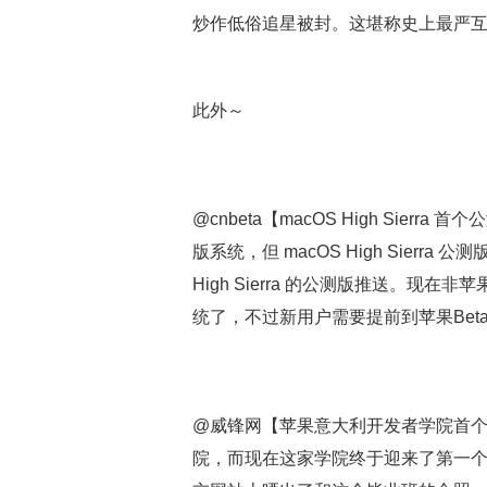
炒作低俗追星被封。这堪称史上最严
此外～
@cnbeta【macOS High Sierra
版系统，但 macOS High Sier
High Sierra 的公测版推送。
统了，不过新用户需要提前到苹果Bet
@威锋网【苹果意大利开发者学院首
院，而现在这家学院终于迎来了第一个