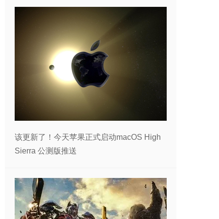
该更新了！今天苹果正式启动macOS High
Sierra 公测版推送